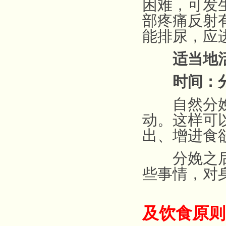
困难，可发
部疼痛反射
能排尿，应
适当地
时间：分娩
自然分娩的
动。这样可
出、增进食
分娩之后新
些事情，对
及饮食原则