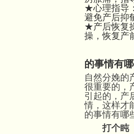
★心理指导
避免产后抑
★产后恢复
操，恢复产
的事情有哪
自然分娩的
很重要的，
引起的，产
情，这样才
的事情有哪
打个盹