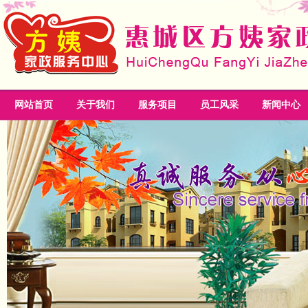
网站首页
关于我们
服务项目
员工风采
新闻中心