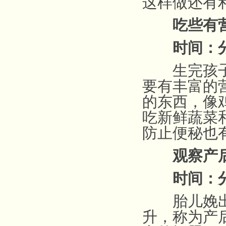
这样做还有
吃些有
时间：分
生完孩子后
要有丰富的
的东西，像
吃新鲜蔬菜
防止便秘也
观察产
时间：分
胎儿娩出后
升，称为产